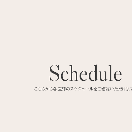
Schedule
こちらから各医師のスケジュールをご確認いただけま