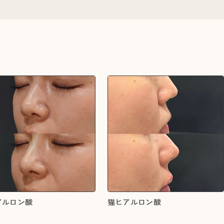
アルロン酸
猫ヒアルロン酸