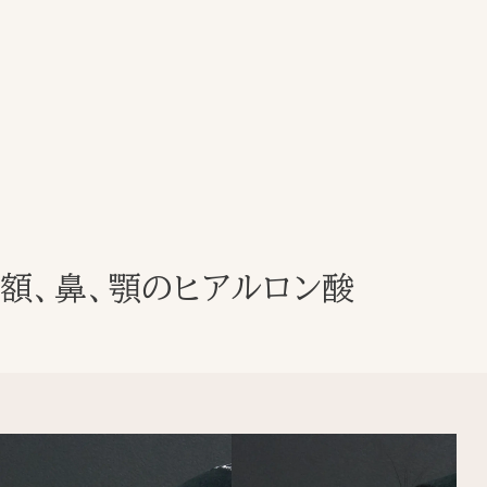
額、鼻、顎のヒアルロン酸