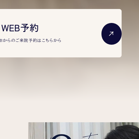
WEB予約
Bからのご来院予約は
こちらから