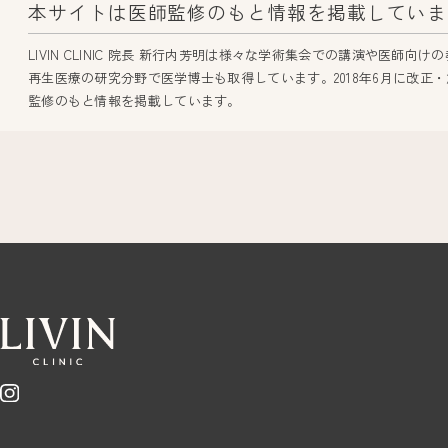
本サイトは医師監修のもと情報を掲載していま
LIVIN CLINIC 院長 新行内芳明は様々な学術集会での講演や
再生医療の研究分野で医学博士も取得しています。2018年6月に改正・施
監修のもと情報を掲載しています。