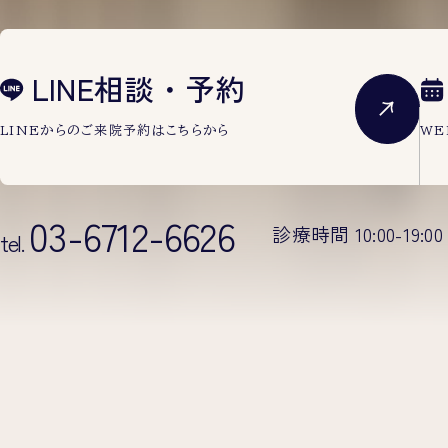
LINE相談・予約
LINEからのご来院予約は
こちらから
WE
03-6712-6626
診療時間 10:00-19:00
tel.