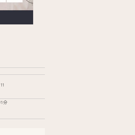
11
1分