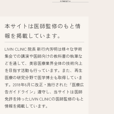
表参道駅徒歩10分
本サイトは医師監修のもと情
報を掲載しています。
LIVIN CLINIC 院長 新行内芳明は様々な学術
集会での講演や医師向けの教科書の執筆な
どを通して、美容医療業界全体の技術向上
を目指す活動も行っています。また、再生
医療の研究分野で医学博士も取得していま
す。2018年6月に改正・施行された「医療広
告ガイドライン」遵守し、当サイトは医師
免許を持ったLIVIN CLINICの医師監修のもと
情報を掲載しています。