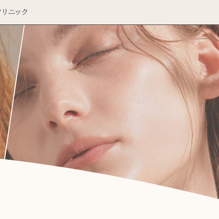
クリニック