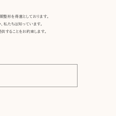
た全顔整形を得意としております。
、私たちは知っています。
提供することをお約束します。