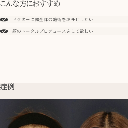
こんな方におすすめ
ドクターに顔全体の施術をお任せしたい
顔のトータルプロデュースをして欲しい
症例