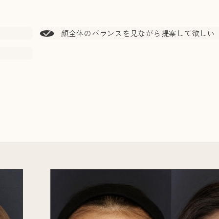
顔全体のバランスを見ながら提案して欲しい