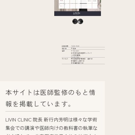
診療時間
10:00-19:00
休診日
不定休
住所
〒150-0001
東京都渋谷区神宮前6−31−11
iori表参道2階
Google Maps
アクセス
明治神宮前駅7番出口 徒歩1分
原宿駅から徒歩4分
表参道駅徒歩10分
本サイトは医師監修のもと情
報を掲載しています。
LIVIN CLINIC 院長 新行内芳明は様々な学術
集会での講演や医師向けの教科書の執筆な