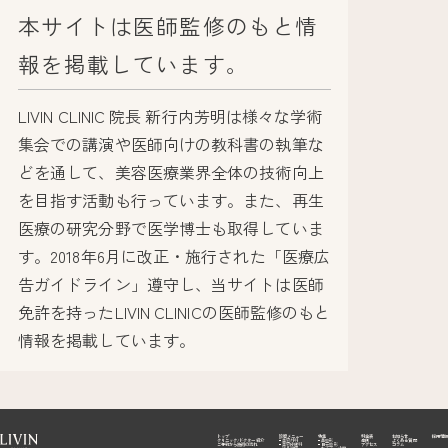
本サイトは医師監修のもと情
報を掲載しています。
LIVIN CLINIC 院長 新行内芳明は様々な学術
集会での講演や医師向けの教科書の執筆な
どを通して、美容医療業界全体の技術向上
を目指す活動も行っています。また、再生
医療の研究分野で医学博士も取得していま
す。2018年6月に改正・施行された「医療広
告ガイドライン」遵守し、当サイトは医師
免許を持ったLIVIN CLINICの医師監修のもと
情報を掲載しています。
トップ
診察メニュー
特集
料金表
お知らせ
採用情報
クリニック/ドクター紹介
美容外科
鼻整形
症例
よくある質問
ご予約から施術の流れ
美容皮膚科
目元整形
アクセス
コラム
注入治療
たるみ・小顔