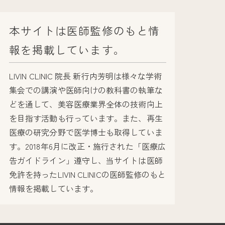
本サイトは医師監修のもと情
報を掲載しています。
LIVIN CLINIC 院長 新行内芳明は様々な学術
集会での講演や医師向けの教科書の執筆な
どを通して、美容医療業界全体の技術向上
を目指す活動も行っています。また、再生
医療の研究分野で医学博士も取得していま
す。2018年6月に改正・施行された「医療広
告ガイドライン」遵守し、当サイトは医師
免許を持ったLIVIN CLINICの医師監修のもと
情報を掲載しています。