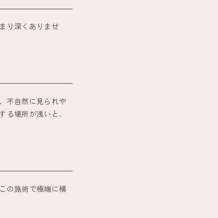
まり深くありませ
、不自然に見られや
する場所が浅いと、
この施術で極端に横