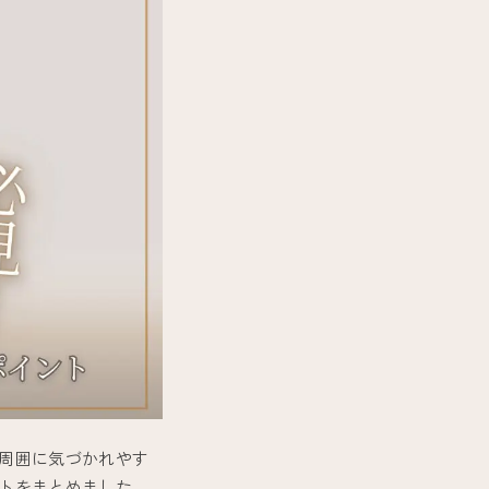
周囲に気づかれやす
トをまとめました。