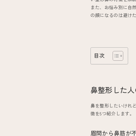
また、お悩み別に自
の顔になるのは避け
目次
鼻整形した人
鼻を整形したいけれ
徴を5つ紹介します。
眉間から鼻筋が