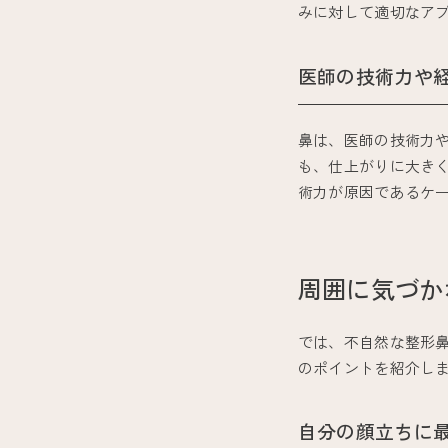
みに対して適切なア
医師の技術力や
鼻は、医師の技術力や
も、仕上がりに大き
術力が原因であるケ
周囲に気づか
では、不自然な整形
のポイントを紹介し
自分の顔立ちに