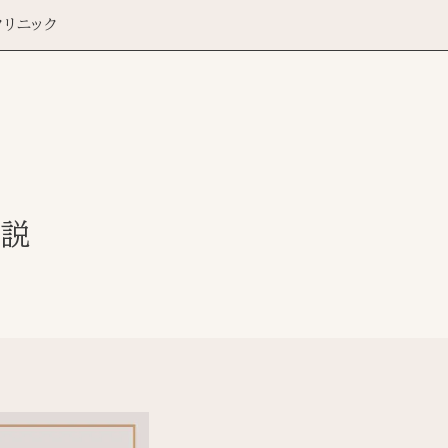
クリニック
解説